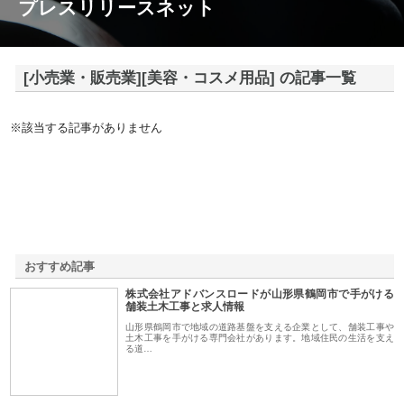
プレスリリースネット
[小売業・販売業][美容・コスメ用品] の記事一覧
※該当する記事がありません
おすすめ記事
株式会社アドバンスロードが山形県鶴岡市で手がける
1
舗装土木工事と求人情報
山形県鶴岡市で地域の道路基盤を支える企業として、舗装工事や
土木工事を手がける専門会社があります。地域住民の生活を支え
る道…