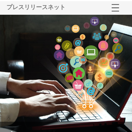
プレスリリースネット