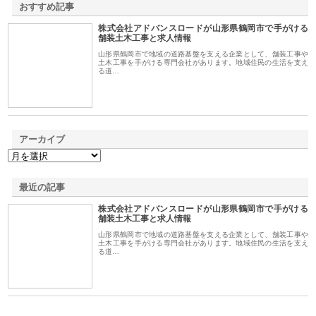
おすすめ記事
株式会社アドバンスロードが山形県鶴岡市で手がける
1
舗装土木工事と求人情報
山形県鶴岡市で地域の道路基盤を支える企業として、舗装工事や
土木工事を手がける専門会社があります。地域住民の生活を支え
る道…
アーカイブ
最近の記事
株式会社アドバンスロードが山形県鶴岡市で手がける
舗装土木工事と求人情報
山形県鶴岡市で地域の道路基盤を支える企業として、舗装工事や
土木工事を手がける専門会社があります。地域住民の生活を支え
る道…