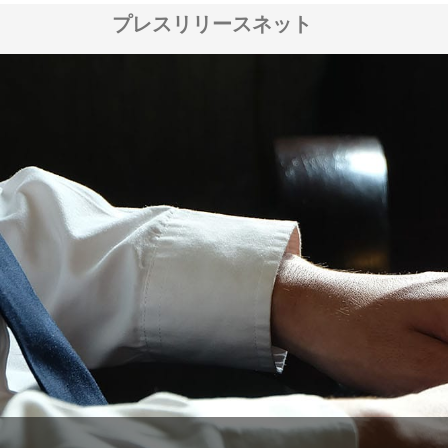
プレスリリースネット