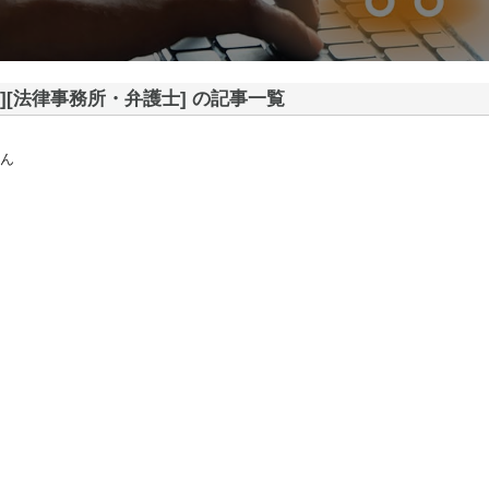
][法律事務所・弁護士] の記事一覧
ん