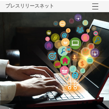
プレスリリースネット