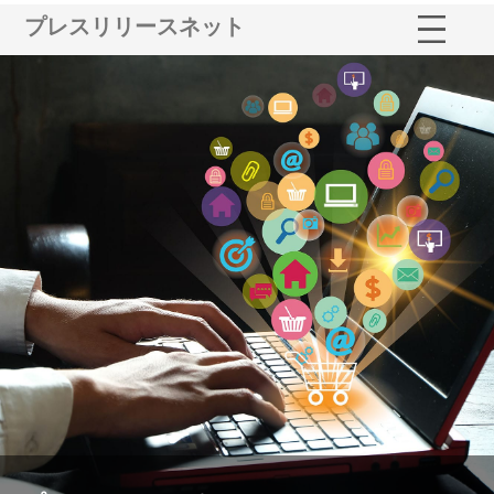
プレスリリースネット