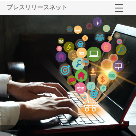
プレスリリースネット