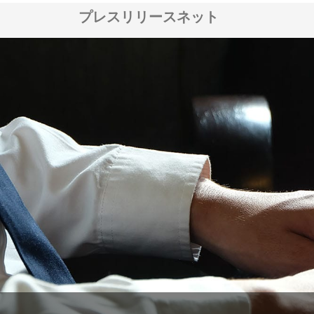
プレスリリースネット