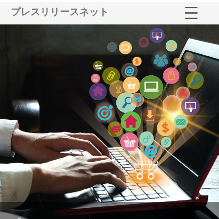
プレスリリースネット