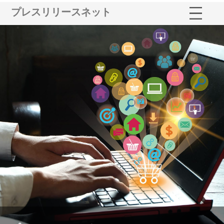
プレスリリースネット