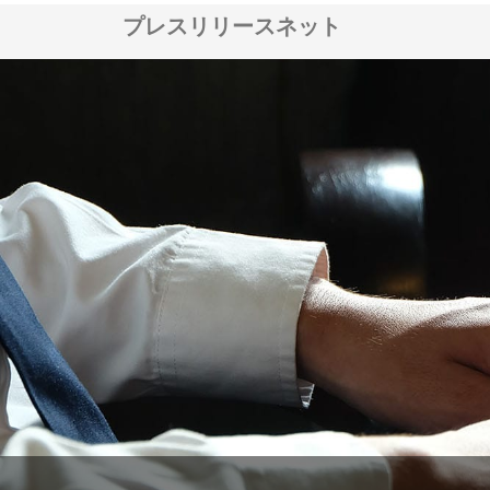
プレスリリースネット